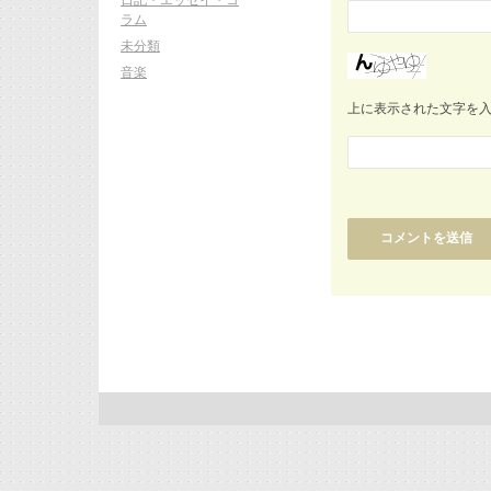
ラム
未分類
音楽
上に表示された文字を