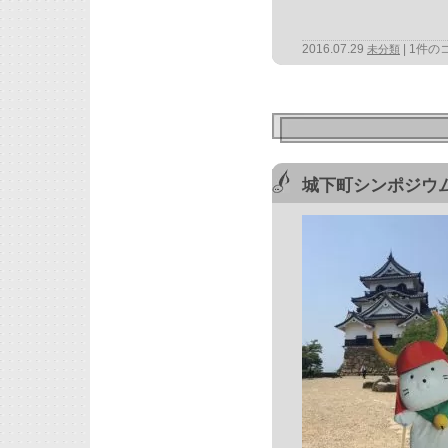
2016.07.29
1件の
未分類
城下町シンポジウ