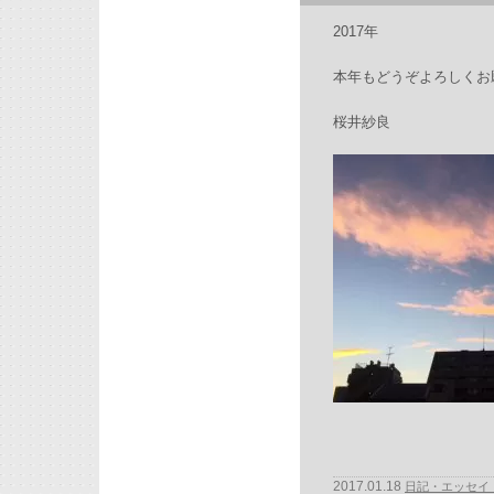
2017年
本年もどうぞよろしくお
桜井紗良
2017.01.18
日記・エッセイ