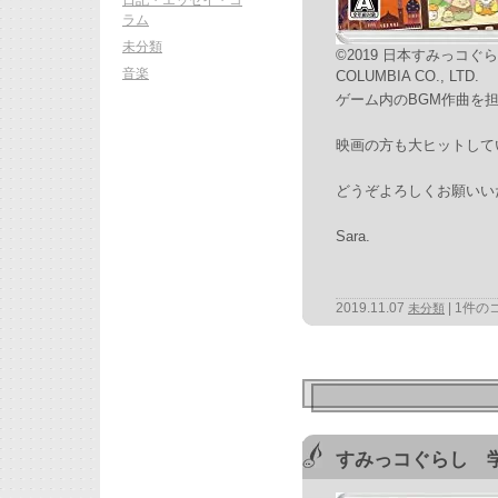
ラム
未分類
©2019 日本すみっコぐら
音楽
COLUMBIA CO., LTD.
ゲーム内のBGM作曲を
映画の方も大ヒットして
どうぞよろしくお願いい
Sara.
2019.11.07
1件の
未分類
すみっコぐらし 