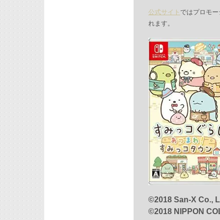
公式サイト
ではプロモー
れます。
©2018 San-X Co., L
©2018 NIPPON COL