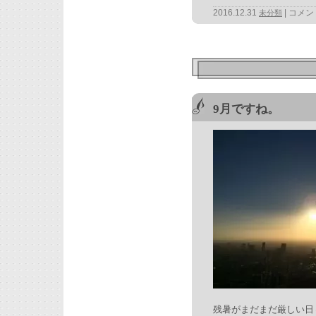
2016.12.31
コメン
未分類
9月ですね。
残暑がまだまだ厳しい日