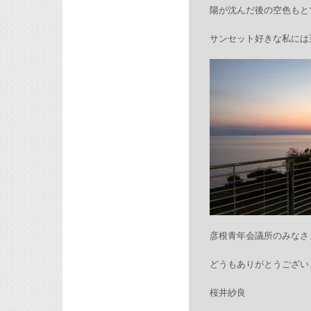
陽が沈んだ後の空色もと
サンセット好きな私には
彦根青年会議所のみなさ
どうもありがとうござい
桜井紗良