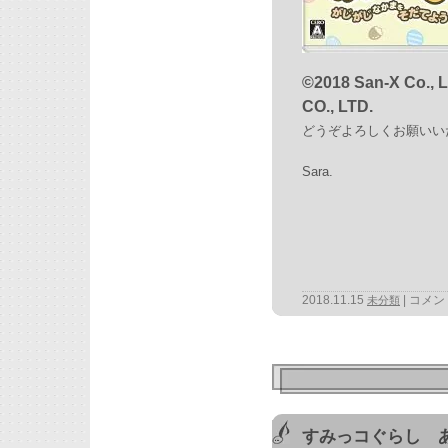
©2018 San-X Co., 
CO., LTD.
どうぞよろしくお願いい
Sara.
2018.11.15
コメン
未分類
すみっコぐらし 