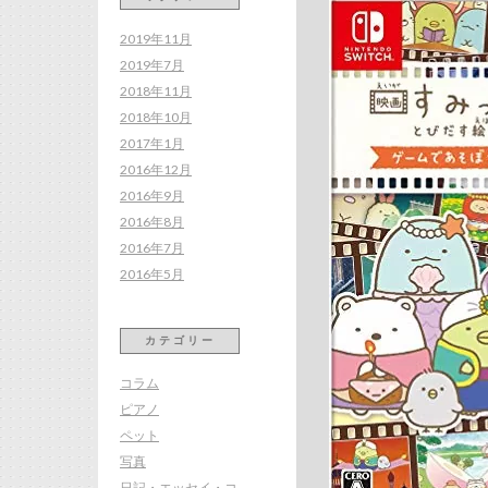
2019年11月
2019年7月
2018年11月
2018年10月
2017年1月
2016年12月
2016年9月
2016年8月
2016年7月
2016年5月
カテゴリー
コラム
ピアノ
ペット
写真
日記・エッセイ・コ