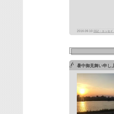
2016.09.10
日記・エッセイ
暑中御見舞い申し