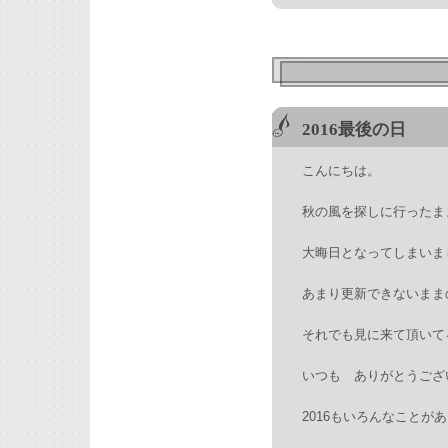
2016最後の日
こんにちは。
秋の風を探しに行ったま
大晦日となってしまいまし
あまり更新できないままの
それでも見に来て頂いて
いつも ありがとうござい
2016もいろんなことが