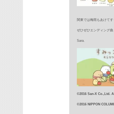
関東では梅雨もあけてす
ぜひぜひエンディング曲
Sara.
©2016 San-X Co.,Ltd. 
©2016 NIPPON COLUMB