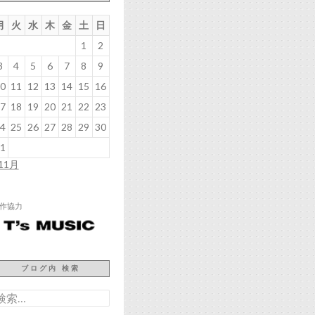
月
火
水
木
金
土
日
1
2
3
4
5
6
7
8
9
0
11
12
13
14
15
16
7
18
19
20
21
22
23
4
25
26
27
28
29
30
1
 11月
作協力
ブログ内 検索
検
: