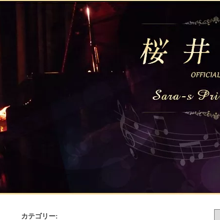
カテゴリー: