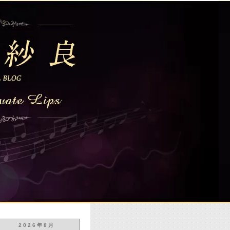
2026年8月