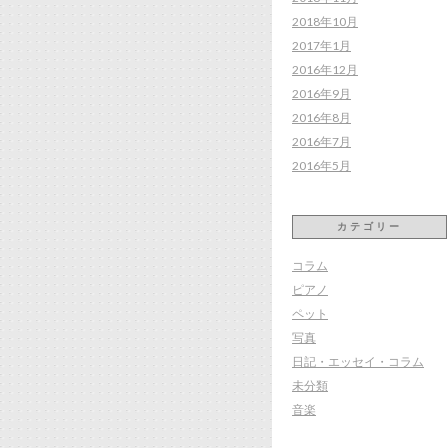
2018年10月
2017年1月
2016年12月
2016年9月
2016年8月
2016年7月
2016年5月
カテゴリー
コラム
ピアノ
ペット
写真
日記・エッセイ・コラム
未分類
音楽