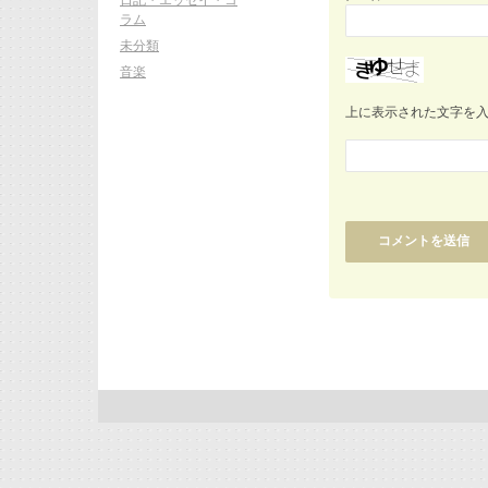
ラム
未分類
音楽
上に表示された文字を