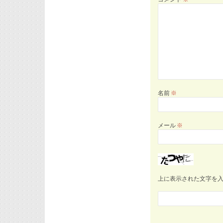
名前
※
メール
※
上に表示された文字を