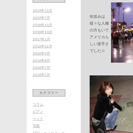
2019年11月
街並みは
2019年7月
様々な人種
2018年11月
の方もいて
2018年10月
アメリカら
2017年1月
しい派手さ
2016年12月
でした☆
2016年9月
2016年8月
2016年7月
2016年5月
カテゴリー
コラム
ピアノ
ペット
写真
日記・エッセイ・コ