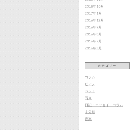
2018年10月
2017年1月
2016年12月
2016年9月
2016年8月
2016年7月
2016年5月
カテゴリー
コラム
ピアノ
ペット
写真
日記・エッセイ・コラム
未分類
音楽