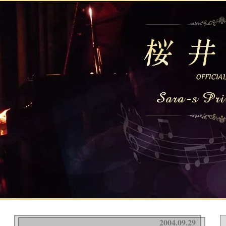
2004.09.29