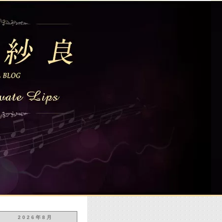
2026年8月