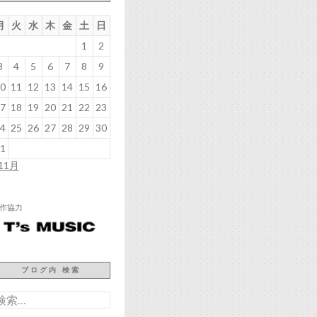
月
火
水
木
金
土
日
1
2
3
4
5
6
7
8
9
0
11
12
13
14
15
16
7
18
19
20
21
22
23
4
25
26
27
28
29
30
1
 11月
作協力
ブログ内 検索
検
: