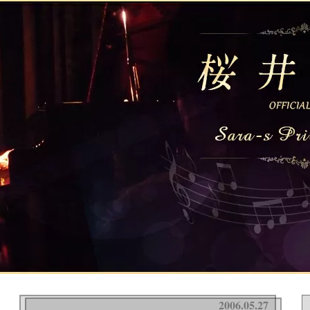
2006.05.27