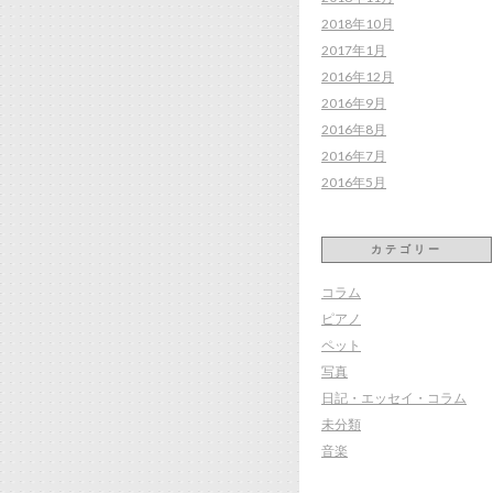
2018年10月
2017年1月
2016年12月
2016年9月
2016年8月
2016年7月
2016年5月
カテゴリー
コラム
ピアノ
ペット
写真
日記・エッセイ・コラム
未分類
音楽