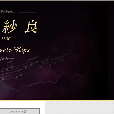
2026年8月