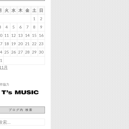
月
火
水
木
金
土
日
1
2
3
4
5
6
7
8
9
0
11
12
13
14
15
16
7
18
19
20
21
22
23
4
25
26
27
28
29
30
1
 11月
作協力
ブログ内 検索
検
: