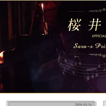
2006.04.16