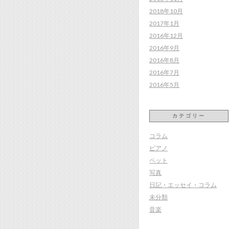
2018年10月
2017年1月
2016年12月
2016年9月
2016年8月
2016年7月
2016年5月
カテゴリー
コラム
ピアノ
ペット
写真
日記・エッセイ・コラム
未分類
音楽