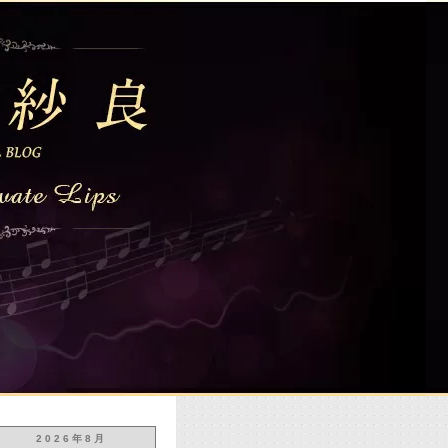
2026年8月