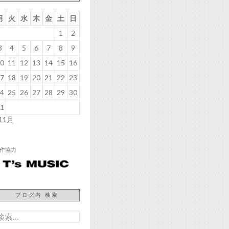
月
火
水
木
金
土
日
1
2
3
4
5
6
7
8
9
0
11
12
13
14
15
16
7
18
19
20
21
22
23
4
25
26
27
28
29
30
1
 11月
作協力
ブログ内 検索
検
: