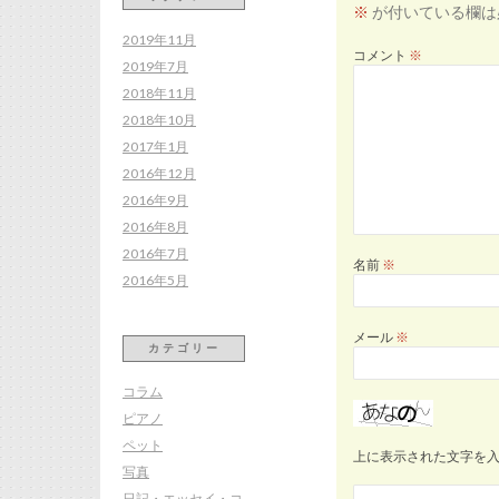
※
が付いている欄は
2019年11月
コメント
※
2019年7月
2018年11月
2018年10月
2017年1月
2016年12月
2016年9月
2016年8月
2016年7月
名前
※
2016年5月
メール
※
カテゴリー
コラム
ピアノ
ペット
上に表示された文字を
写真
日記・エッセイ・コ