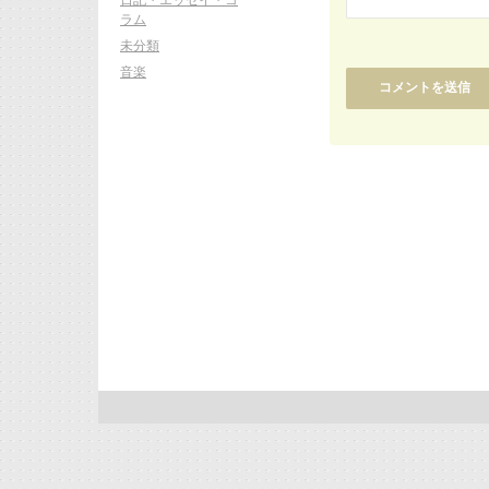
ラム
未分類
音楽