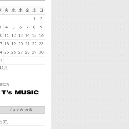
月
火
水
木
金
土
日
1
2
3
4
5
6
7
8
9
0
11
12
13
14
15
16
7
18
19
20
21
22
23
4
25
26
27
28
29
30
1
 11月
作協力
ブログ内 検索
検
: