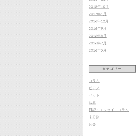
2018年10月
2017年1月
2016年12月
2016年9月
2016年8月
2016年7月
2016年5月
カテゴリー
コラム
ピアノ
ペット
写真
日記・エッセイ・コラム
未分類
音楽