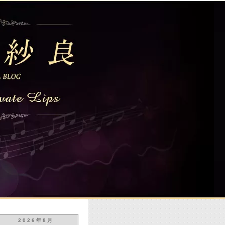
2026年8月