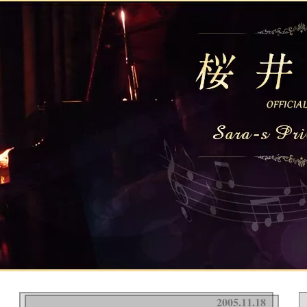
2005.11.18