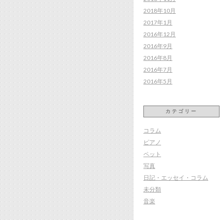
2018年10月
2017年1月
2016年12月
2016年9月
2016年8月
2016年7月
2016年5月
カテゴリー
コラム
ピアノ
ペット
写真
日記・エッセイ・コラム
未分類
音楽