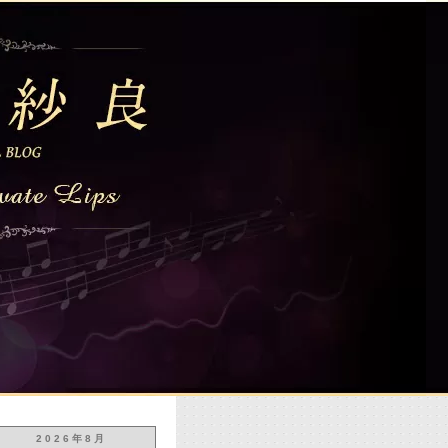
2026年8月