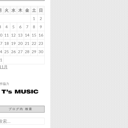
月
火
水
木
金
土
日
1
2
3
4
5
6
7
8
9
0
11
12
13
14
15
16
7
18
19
20
21
22
23
4
25
26
27
28
29
30
1
 11月
作協力
ブログ内 検索
検
: