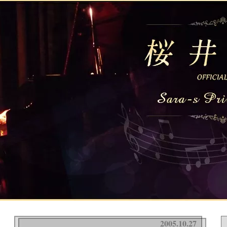
2005.10.27