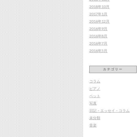
2018年10月
2017年1月
2016年12月
2016年9月
2016年8月
2016年7月
2016年5月
カテゴリー
コラム
ピアノ
ペット
写真
日記・エッセイ・コラム
未分類
音楽