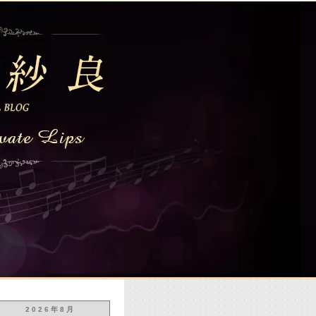
2026年8月