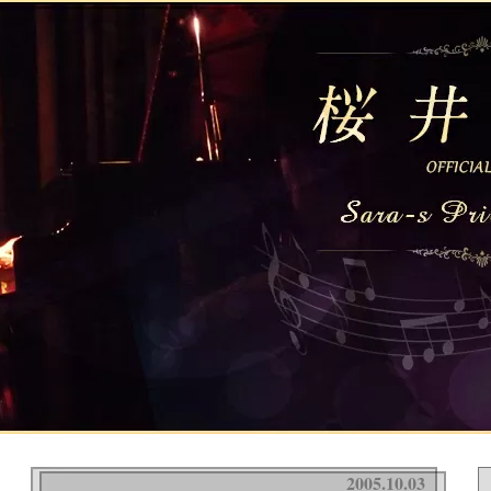
2005.10.03