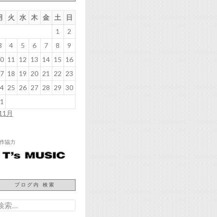
月
火
水
木
金
土
日
1
2
3
4
5
6
7
8
9
0
11
12
13
14
15
16
7
18
19
20
21
22
23
4
25
26
27
28
29
30
1
 11月
作協力
ブログ内 検索
検
: