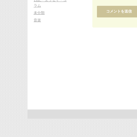
ラム
未分類
音楽