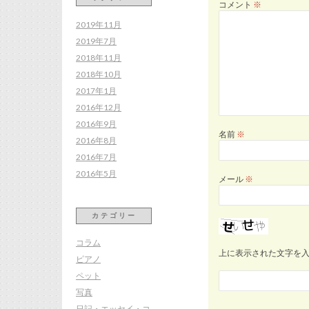
コメント
※
2019年11月
2019年7月
2018年11月
2018年10月
2017年1月
2016年12月
2016年9月
名前
※
2016年8月
2016年7月
2016年5月
メール
※
カテゴリー
コラム
上に表示された文字を
ピアノ
ペット
写真
日記・エッセイ・コ