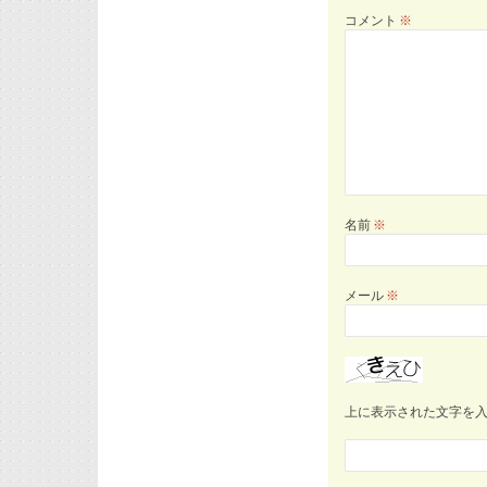
コメント
※
名前
※
メール
※
上に表示された文字を