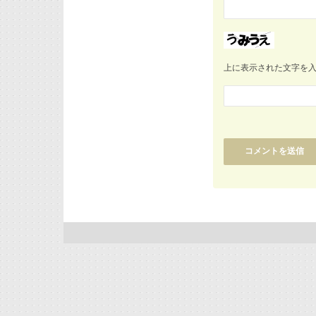
上に表示された文字を