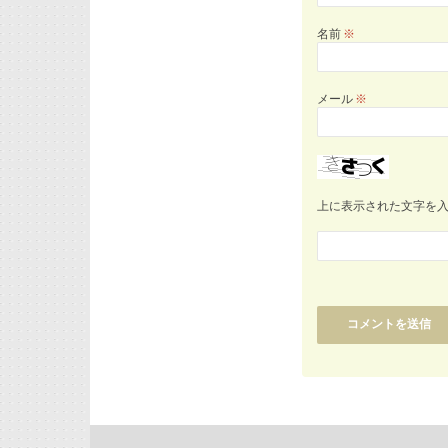
名前
※
メール
※
上に表示された文字を