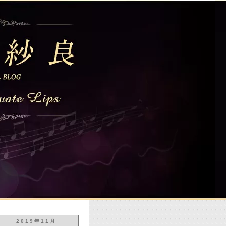
2019年11月