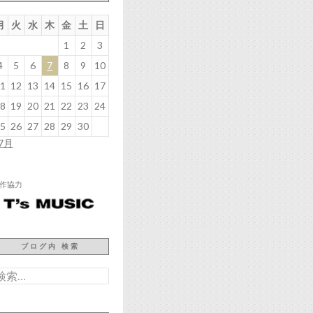
月
火
水
木
金
土
日
1
2
3
4
5
6
7
8
9
10
1
12
13
14
15
16
17
8
19
20
21
22
23
24
5
26
27
28
29
30
 7月
作協力
ブログ内 検索
検
: