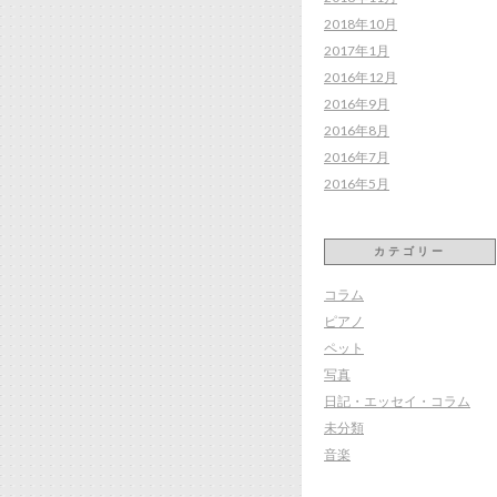
2018年10月
2017年1月
2016年12月
2016年9月
2016年8月
2016年7月
2016年5月
カテゴリー
コラム
ピアノ
ペット
写真
日記・エッセイ・コラム
未分類
音楽